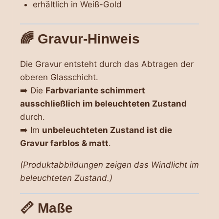
erhältlich in Weiß-Gold
🌈 Gravur-Hinweis
Die Gravur entsteht durch das Abtragen der
oberen Glasschicht.
➡️ Die
Farbvariante schimmert
ausschließlich im beleuchteten Zustand
durch.
➡️ Im
unbeleuchteten Zustand ist die
Gravur farblos & matt
.
(Produktabbildungen zeigen das Windlicht im
beleuchteten Zustand.)
📏 Maße