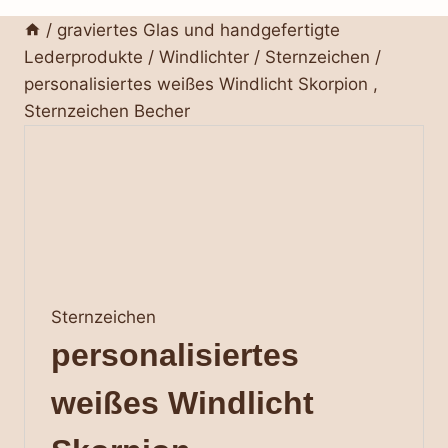
/
graviertes Glas und handgefertigte
Lederprodukte
/
Windlichter
/
Sternzeichen
/
personalisiertes weißes Windlicht Skorpion ,
Sternzeichen Becher
Sternzeichen
personalisiertes
weißes Windlicht