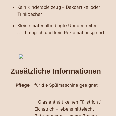
Kein Kinderspielzeug – Dekoartikel oder
Trinkbecher
Kleine materialbedingte Unebenheiten
sind möglich und kein Reklamationsgrund
Zusätzliche Informationen
Pflege
für die Spülmaschine geeignet
– Glas enthält keinen Füllstrich /
Eichstrich – lebensmittelecht –
Bitte beachte : Unsere Becher