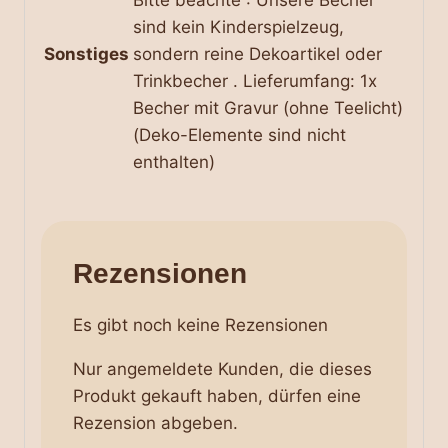
sind kein Kinderspielzeug,
Sonstiges
sondern reine Dekoartikel oder
Trinkbecher . Lieferumfang: 1x
Becher mit Gravur (ohne Teelicht)
(Deko-Elemente sind nicht
enthalten)
Rezensionen
Es gibt noch keine Rezensionen
Nur angemeldete Kunden, die dieses
Produkt gekauft haben, dürfen eine
Rezension abgeben.