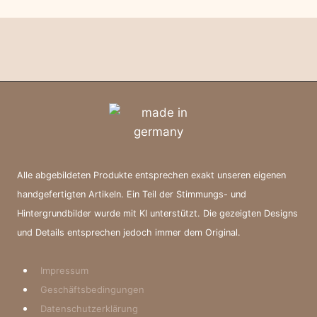
Alle abgebildeten Produkte entsprechen exakt unseren eigenen
handgefertigten Artikeln. Ein Teil der Stimmungs- und
Hintergrundbilder wurde mit KI unterstützt. Die gezeigten Designs
und Details entsprechen jedoch immer dem Original.
Impressum
Geschäftsbedingungen
Datenschutzerklärung