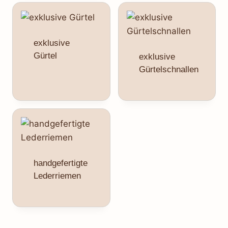
exklusive
Gürtel
exklusive
Gürtelschnallen
handgefertigte
Lederriemen