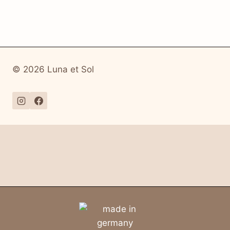
© 2026 Luna et Sol