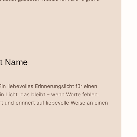
mit Name
in liebevolles Erinnerungslicht für einen
Licht, das bleibt – wenn Worte fehlen.
 und erinnert auf liebevolle Weise an einen