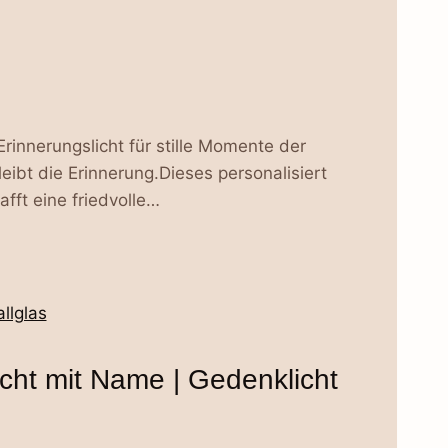
Erinnerungslicht für stille Momente der
eibt die Erinnerung.Dieses personalisiert
afft eine friedvolle…
licht mit Name | Gedenklicht