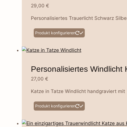
29,00
€
Personalisiertes Trauerlicht Schwarz Silbe
Produkt konfigurieren
Personalisiertes Windlicht 
27,00
€
Katze in Tatze Windlicht handgraviert mi
Produkt konfigurieren