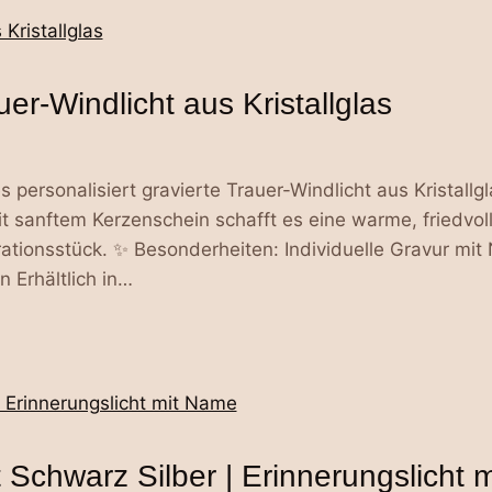
uer-Windlicht aus Kristallglas
 personalisiert gravierte Trauer-Windlicht aus Kristallgl
sanftem Kerzenschein schafft es eine warme, friedvoll
rationsstück. ✨ Besonderheiten: Individuelle Gravur m
 Erhältlich in…
t Schwarz Silber | Erinnerungslicht