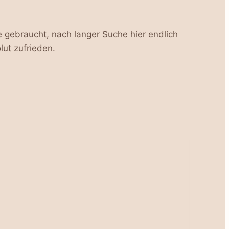
e gebraucht, nach langer Suche hier endlich
ut zufrieden.