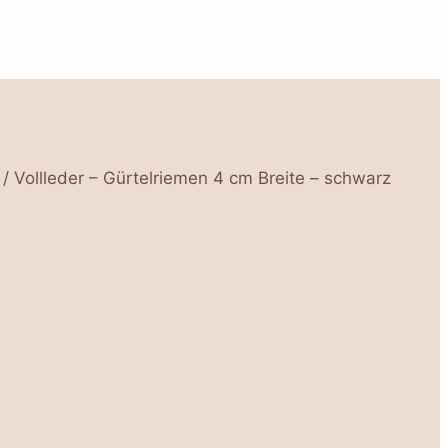
/
Vollleder – Gürtelriemen 4 cm Breite – schwarz