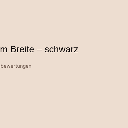
cm Breite – schwarz
bewertungen