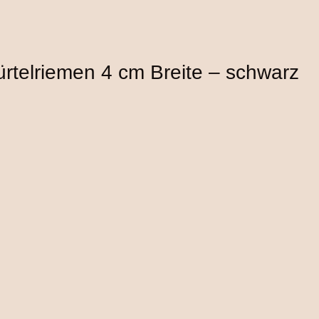
ürtelriemen 4 cm Breite – schwarz