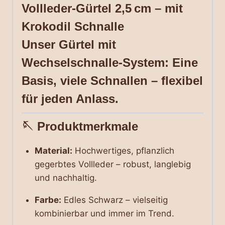
Vollleder-Gürtel 2,5 cm – mit
Krokodil Schnalle
Unser Gürtel mit
Wechselschnalle-System: Eine
Basis, viele Schnallen – flexibel
für jeden Anlass.
🪡
Produktmerkmale
Material:
Hochwertiges, pflanzlich
gegerbtes Vollleder – robust, langlebig
und nachhaltig.
Farbe:
Edles Schwarz – vielseitig
kombinierbar und immer im Trend.