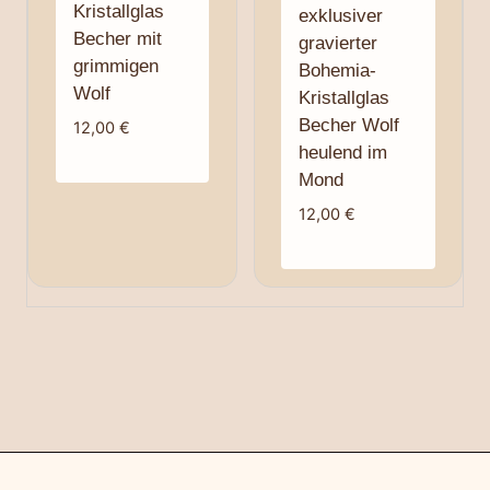
Kristallglas
exklusiver
Becher mit
gravierter
grimmigen
Bohemia-
Wolf
Kristallglas
Becher Wolf
12,00
€
heulend im
Mond
12,00
€