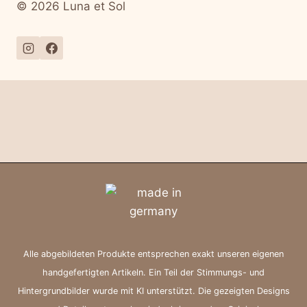
© 2026 Luna et Sol
Alle abgebildeten Produkte entsprechen exakt unseren eigenen
handgefertigten Artikeln. Ein Teil der Stimmungs- und
Hintergrundbilder wurde mit KI unterstützt. Die gezeigten Designs