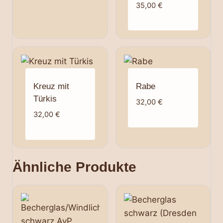
35,00
€
Kreuz mit
Rabe
Türkis
32,00
€
32,00
€
Ähnliche Produkte