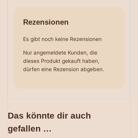
Rezensionen
Es gibt noch keine Rezensionen
Nur angemeldete Kunden, die
dieses Produkt gekauft haben,
dürfen eine Rezension abgeben.
Das könnte dir auch
gefallen …