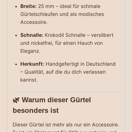
Breite:
25 mm – ideal für schmale
Gürtelschlaufen und als modisches
Accessoire.
Schnalle:
Krokodil Schnalle – versilbert
und nickelfrei, für einen Hauch von
Eleganz.
Herkunft:
Handgefertigt in Deutschland
– Qualität, auf die du dich verlassen
kannst.
🌿
Warum dieser Gürtel
besonders ist
Dieser Gürtel ist mehr als nur ein Accessoire.