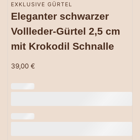
EXKLUSIVE GÜRTEL
Eleganter schwarzer
Vollleder-Gürtel 2,5 cm
mit Krokodil Schnalle
39,00
€