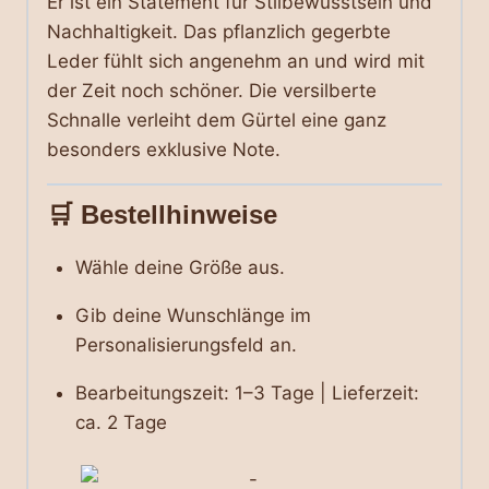
Er ist ein Statement für Stilbewusstsein und
Nachhaltigkeit. Das pflanzlich gegerbte
Leder fühlt sich angenehm an und wird mit
der Zeit noch schöner. Die versilberte
Schnalle verleiht dem Gürtel eine ganz
besonders exklusive Note.
🛒
Bestellhinweise
Wähle deine Größe aus.
Gib deine Wunschlänge im
Personalisierungsfeld an.
Bearbeitungszeit: 1–3 Tage | Lieferzeit:
ca. 2 Tage