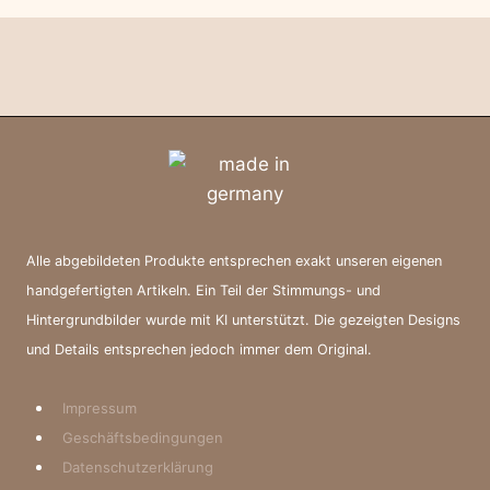
Alle abgebildeten Produkte entsprechen exakt unseren eigenen
handgefertigten Artikeln. Ein Teil der Stimmungs- und
Hintergrundbilder wurde mit KI unterstützt. Die gezeigten Designs
und Details entsprechen jedoch immer dem Original.
Impressum
Geschäftsbedingungen
Datenschutzerklärung