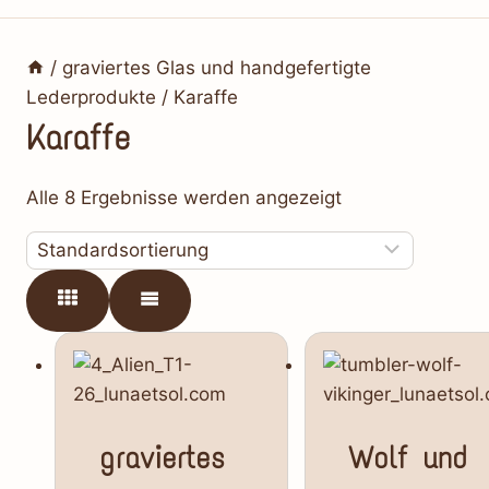
/
graviertes Glas und handgefertigte
Lederprodukte
/
Karaffe
Karaffe
Alle 8 Ergebnisse werden angezeigt
graviertes
Wolf und