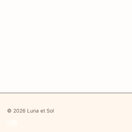
© 2026 Luna et Sol