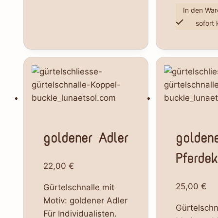
In den Wa
sofort
goldener Adler
golden
Pferdek
22,00
€
25,00
€
Gürtelschnalle mit
Motiv: goldener Adler
Gürtelschn
Für Individualisten.