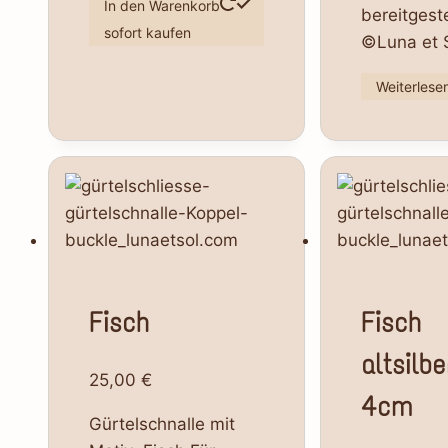
In den Warenkorb
bereitgeste
sofort kaufen
©Luna et 
Weiterlese
Fisch
Fisch
altsilbe
25,00
€
4cm
Gürtelschnalle mit