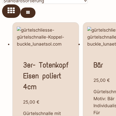
3er- Totenkopf
Bär
Eisen poliert
25,00
€
4cm
Gürtelschn
Motiv: Bär
25,00
€
Individuali
Für
Gürtelschnalle mit