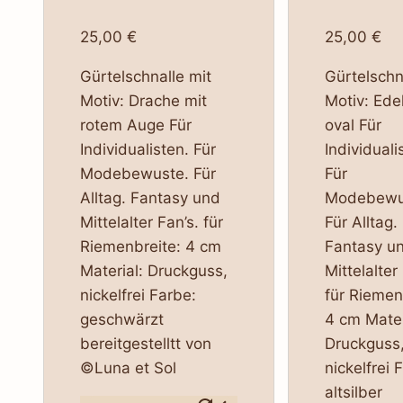
gewäh
werd
25,00
€
25,00
€
Gürtelschnalle mit
Gürtelschn
Motiv: Drache mit
Motiv: Ede
rotem Auge Für
oval Für
Individualisten. Für
Individuali
Modebewuste. Für
Für
Alltag. Fantasy und
Modebewu
Mittelalter Fan’s. für
Für Alltag.
Riemenbreite: 4 cm
Fantasy u
Material: Druckguss,
Mittelalter
nickelfrei Farbe:
für Riemen
geschwärzt
4 cm Mater
bereitgestelltt von
Druckguss
©Luna et Sol
nickelfrei 
altsilber