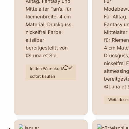
Alltag. Fantasy und
Für
Mittelalter Fan’s. für
Modebewu
Riemenbreite: 4 cm
Für Alltag.
Material: Druckguss,
Fantasy u
nickelfrei Farbe:
Mittelalter
altsilber
für Riemen
bereitgestelltt von
4 cm Mater
©Luna et Sol
Druckguss
nickelfrei 
In den Warenkorb
altmessing
sofort kaufen
bereitgeste
©Luna et 
Weiterlese