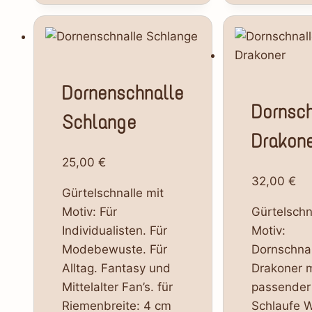
Dornenschnalle
Dornsch
Schlange
Drakon
25,00
€
32,00
€
Gürtelschnalle mit
Motiv: Für
Gürtelschn
Individualisten. Für
Motiv:
Modebewuste. Für
Dornschnal
Alltag. Fantasy und
Drakoner m
Mittelalter Fan’s. für
passender
Riemenbreite: 4 cm
Schlaufe W