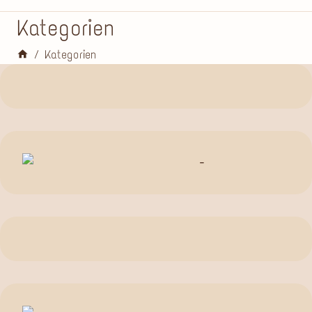
Kategorien
/
Kategorien