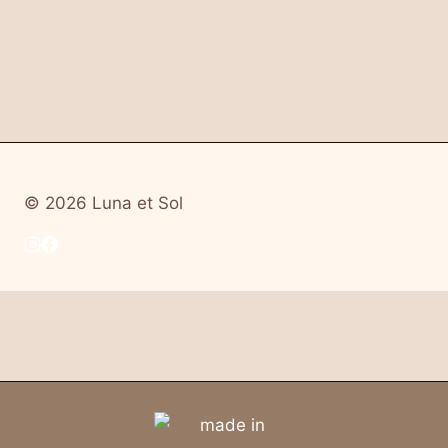
© 2026 Luna et Sol