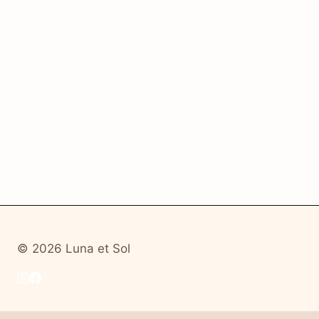
© 2026 Luna et Sol