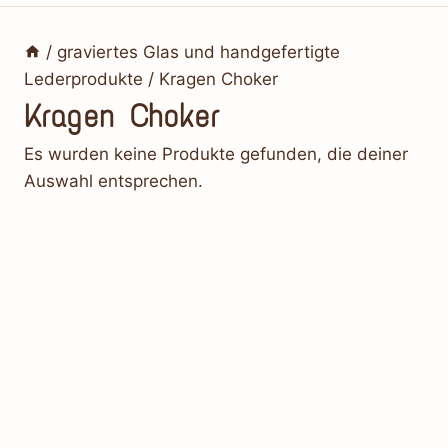
/
graviertes Glas und handgefertigte
Lederprodukte
/
Kragen Choker
Kragen Choker
Es wurden keine Produkte gefunden, die deiner
Auswahl entsprechen.