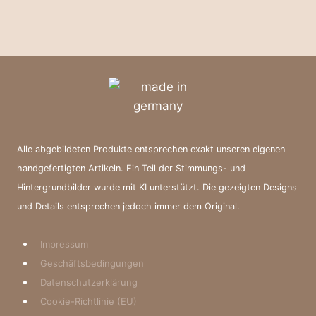
Alle abgebildeten Produkte entsprechen exakt unseren eigenen
handgefertigten Artikeln. Ein Teil der Stimmungs- und
Hintergrundbilder wurde mit KI unterstützt. Die gezeigten Designs
und Details entsprechen jedoch immer dem Original.
Impressum
Geschäftsbedingungen
Datenschutzerklärung
Cookie-Richtlinie (EU)