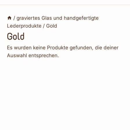
/
graviertes Glas und handgefertigte
Lederprodukte
/
Gold
Gold
Es wurden keine Produkte gefunden, die deiner
Auswahl entsprechen.