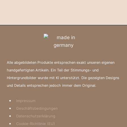
Alle abgebildeten Produkte entsprechen exakt unseren eigenen
handgefertigten Artikeln. Ein Teil der Stimmungs- und
Hintergrundbilder wurde mit KI unterstützt. Die gezeigten Designs
und Details entsprechen jedoch immer dem Original.
Impressum
Geschäftsbedingungen
Datenschutzerklärung
Cookie-Richtlinie (EU)