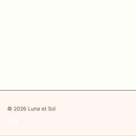
© 2026 Luna et Sol