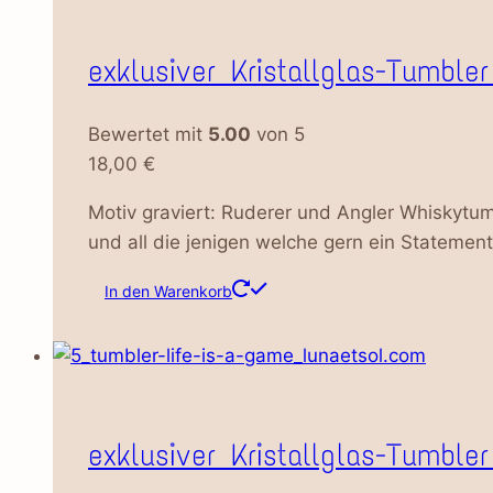
exklusiver Kristallglas-Tumble
Bewertet mit
5.00
von 5
18,00
€
Motiv graviert: Ruderer und Angler Whiskytum
und all die jenigen welche gern ein Statement 
In den Warenkorb
exklusiver Kristallglas-Tumbler