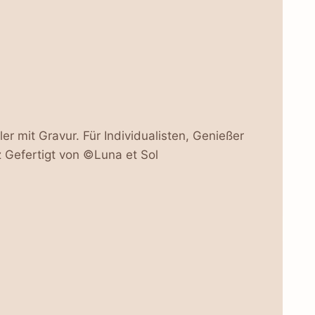
r mit Gravur. Für Individualisten, Genießer
nz Gefertigt von ©Luna et Sol