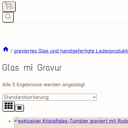
0
/
graviertes Glas und handgefertigte Lederprodukt
Glas mi Gravur
Alle 5 Ergebnisse werden angezeigt