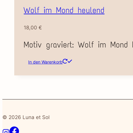
Wolf im Mond heulend
18,00
€
Motiv graviert: Wolf im Mond 
In den Warenkorb
© 2026 Luna et Sol