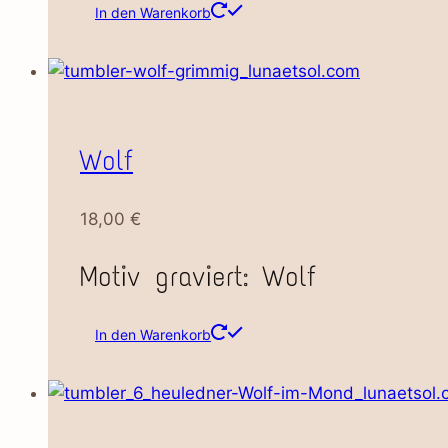
In den Warenkorb
Wolf
18,00
€
Motiv graviert: Wolf
In den Warenkorb