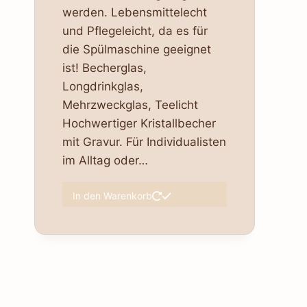
werden. Lebensmittelecht
und Pflegeleicht, da es für
die Spülmaschine geeignet
ist! Becherglas,
Longdrinkglas,
Mehrzweckglas, Teelicht
Hochwertiger Kristallbecher
mit Gravur. Für Individualisten
im Alltag oder…
In den Warenkorb