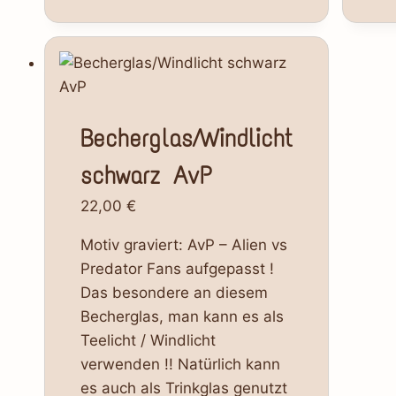
Becherglas/Windlicht
schwarz AvP
22,00
€
Motiv graviert: AvP – Alien vs
Predator Fans aufgepasst !
Das besondere an diesem
Becherglas, man kann es als
Teelicht / Windlicht
verwenden !! Natürlich kann
es auch als Trinkglas genutzt