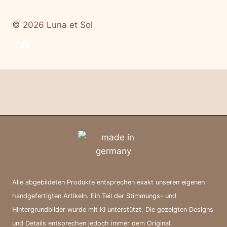
© 2026 Luna et Sol
Alle abgebildeten Produkte entsprechen exakt unseren eigenen
handgefertigten Artikeln. Ein Teil der Stimmungs- und
Hintergrundbilder wurde mit KI unterstützt. Die gezeigten Designs
und Details entsprechen jedoch immer dem Original.